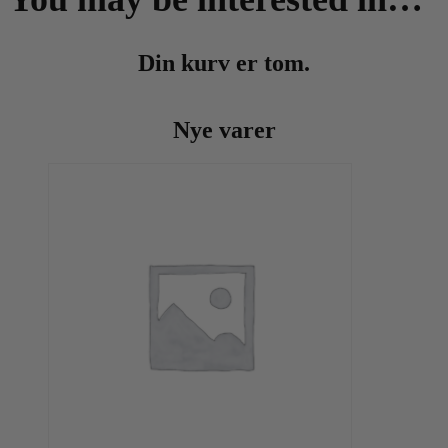
Din kurv er tom.
Nye varer