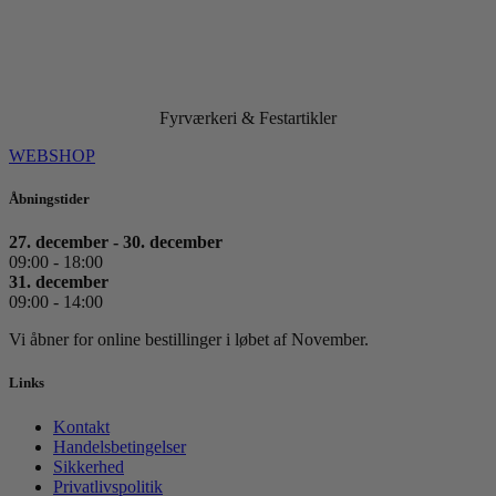
Fyrværkeri & Festartikler
WEBSHOP
Åbningstider
27. december - 30. december
09:00 - 18:00
31. december
09:00 - 14:00
Vi åbner for online bestillinger i løbet af November.
Links
Kontakt
Handelsbetingelser
Sikkerhed
Privatlivspolitik