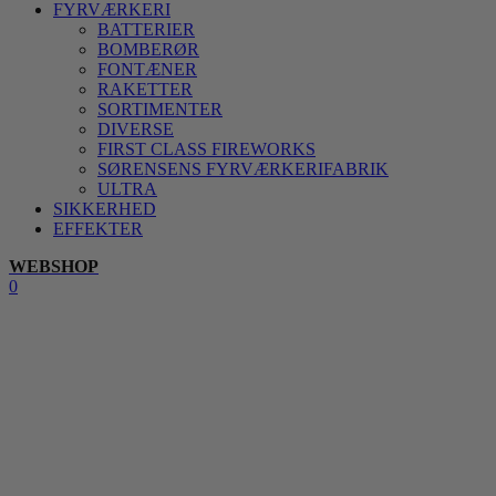
FYRVÆRKERI
BATTERIER
BOMBERØR
FONTÆNER
RAKETTER
SORTIMENTER
DIVERSE
FIRST CLASS FIREWORKS
SØRENSENS FYRVÆRKERIFABRIK
ULTRA
SIKKERHED
EFFEKTER
WEBSHOP
0