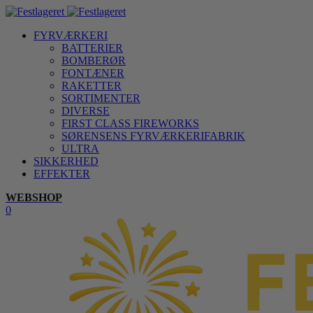
FYRVÆRKERI
BATTERIER
BOMBERØR
FONTÆNER
RAKETTER
SORTIMENTER
DIVERSE
FIRST CLASS FIREWORKS
SØRENSENS FYRVÆRKERIFABRIK
ULTRA
SIKKERHED
EFFEKTER
WEBSHOP
0