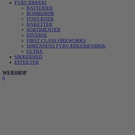
FYRVÆRKERI
BATTERIER
BOMBERØR
FONTÆNER
RAKETTER
SORTIMENTER
DIVERSE
FIRST CLASS FIREWORKS
SØRENSENS FYRVÆRKERIFABRIK
ULTRA
SIKKERHED
EFFEKTER
WEBSHOP
0