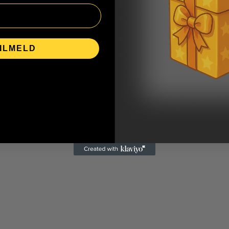
ILMELD