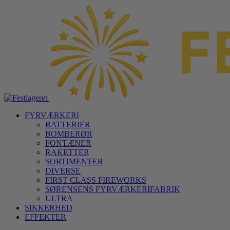
FYRVÆRKERI
BATTERIER
BOMBERØR
FONTÆNER
RAKETTER
SORTIMENTER
DIVERSE
FIRST CLASS FIREWORKS
SØRENSENS FYRVÆRKERIFABRIK
ULTRA
SIKKERHED
EFFEKTER