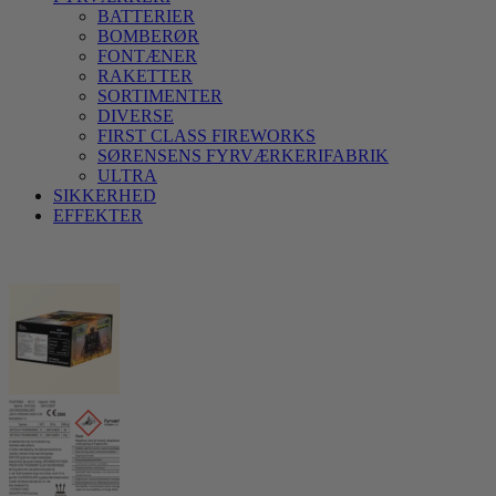
BATTERIER
BOMBERØR
FONTÆNER
RAKETTER
SORTIMENTER
DIVERSE
FIRST CLASS FIREWORKS
SØRENSENS FYRVÆRKERIFABRIK
ULTRA
SIKKERHED
EFFEKTER