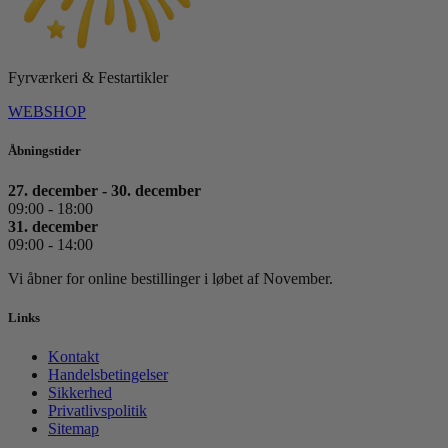
Fyrværkeri & Festartikler
WEBSHOP
Åbningstider
27. december - 30. december
09:00 - 18:00
31. december
09:00 - 14:00
Vi åbner for online bestillinger i løbet af November.
Links
Kontakt
Handelsbetingelser
Sikkerhed
Privatlivspolitik
Sitemap