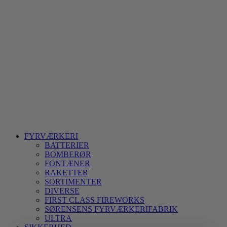
FYRVÆRKERI
BATTERIER
BOMBERØR
FONTÆNER
RAKETTER
SORTIMENTER
DIVERSE
FIRST CLASS FIREWORKS
SØRENSENS FYRVÆRKERIFABRIK
ULTRA