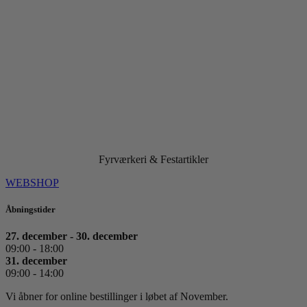
Fyrværkeri & Festartikler
WEBSHOP
Åbningstider
27. december - 30. december
09:00 - 18:00
31. december
09:00 - 14:00
Vi åbner for online bestillinger i løbet af November.