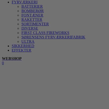
FYRVÆRKERI
BATTERIER
BOMBERØR
FONTÆNER
RAKETTER
SORTIMENTER
DIVERSE
FIRST CLASS FIREWORKS
SØRENSENS FYRVÆRKERIFABRIK
ULTRA
SIKKERHED
EFFEKTER
WEBSHOP
0